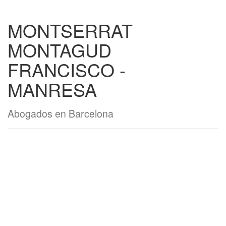
MONTSERRAT
MONTAGUD
FRANCISCO -
MANRESA
Abogados en Barcelona