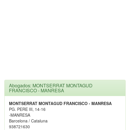
Abogados: MONTSERRAT MONTAGUD
FRANCISCO - MANRESA
MONTSERRAT MONTAGUD FRANCISCO - MANRESA
PG. PERE III, 14-16
-MANRESA
Barcelona / Cataluna
938721630