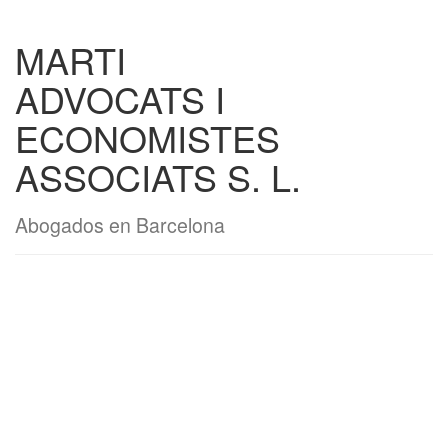
MARTI
ADVOCATS I
ECONOMISTES
ASSOCIATS S. L.
Abogados en Barcelona