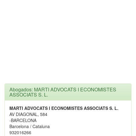
Abogados: MARTI ADVOCATS I ECONOMISTES
ASSOCIATS S. L.
MARTI ADVOCATS I ECONOMISTES ASSOCIATS S. L.
AV DIAGONAL, 584
-BARCELONA
Barcelona / Cataluna
932016266