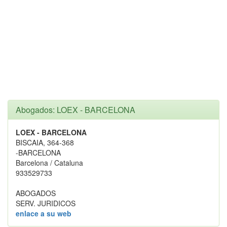
Abogados: LOEX - BARCELONA
LOEX - BARCELONA
BISCAIA, 364-368
-BARCELONA
Barcelona / Cataluna
933529733
ABOGADOS
SERV. JURIDICOS
enlace a su web