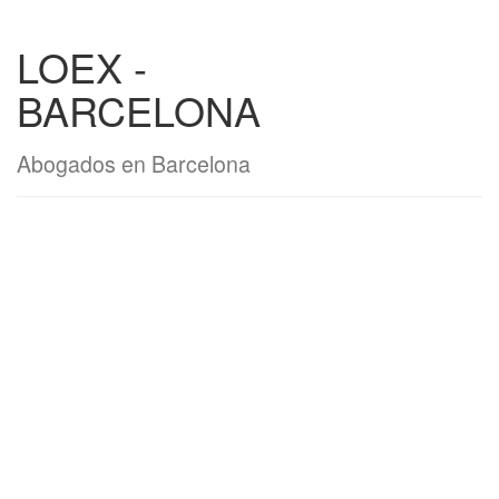
LOEX -
BARCELONA
Abogados en Barcelona