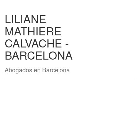
LILIANE
MATHIERE
CALVACHE -
BARCELONA
Abogados en Barcelona