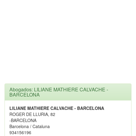
Abogados: LILIANE MATHIERE CALVACHE -
BARCELONA
LILIANE MATHIERE CALVACHE - BARCELONA
ROGER DE LLURIA, 82
-BARCELONA
Barcelona / Cataluna
934156196