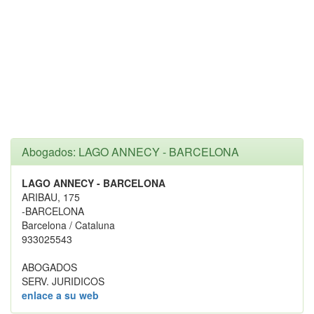
Abogados: LAGO ANNECY - BARCELONA
LAGO ANNECY - BARCELONA
ARIBAU, 175
-BARCELONA
Barcelona / Cataluna
933025543
ABOGADOS
SERV. JURIDICOS
enlace a su web