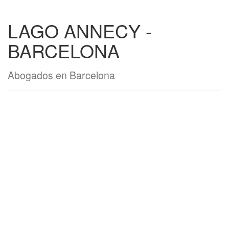
LAGO ANNECY -
BARCELONA
Abogados en Barcelona