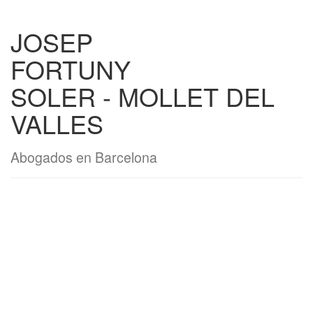
JOSEP
FORTUNY
SOLER - MOLLET DEL
VALLES
Abogados en Barcelona