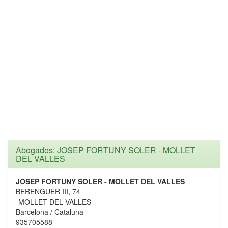
Abogados: JOSEP FORTUNY SOLER - MOLLET
DEL VALLES
JOSEP FORTUNY SOLER - MOLLET DEL VALLES
BERENGUER III, 74
-MOLLET DEL VALLES
Barcelona / Cataluna
935705588