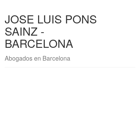
JOSE LUIS PONS
SAINZ -
BARCELONA
Abogados en Barcelona