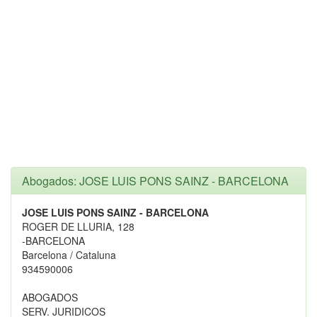
Abogados: JOSE LUIS PONS SAINZ - BARCELONA
JOSE LUIS PONS SAINZ - BARCELONA
ROGER DE LLURIA, 128
-BARCELONA
Barcelona / Cataluna
934590006
ABOGADOS
SERV. JURIDICOS