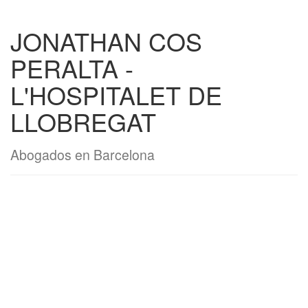
JONATHAN COS
PERALTA -
L'HOSPITALET DE
LLOBREGAT
Abogados en Barcelona