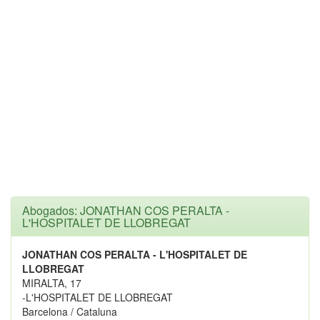
Abogados: JONATHAN COS PERALTA -
L'HOSPITALET DE LLOBREGAT
JONATHAN COS PERALTA - L'HOSPITALET DE
LLOBREGAT
MIRALTA, 17
-L'HOSPITALET DE LLOBREGAT
Barcelona / Cataluna