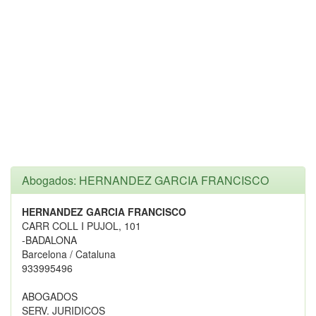
Abogados: HERNANDEZ GARCIA FRANCISCO
HERNANDEZ GARCIA FRANCISCO
CARR COLL I PUJOL, 101
-BADALONA
Barcelona / Cataluna
933995496
ABOGADOS
SERV. JURIDICOS