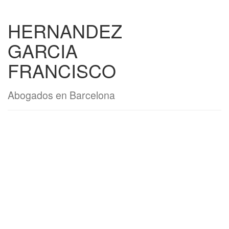
HERNANDEZ
GARCIA
FRANCISCO
Abogados en Barcelona