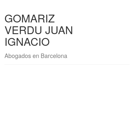
GOMARIZ
VERDU JUAN
IGNACIO
Abogados en Barcelona