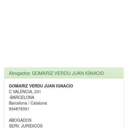
Abogados: GOMARIZ VERDU JUAN IGNACIO
GOMARIZ VERDU JUAN IGNACIO
C VALENCIA, 231
-BARCELONA
Barcelona / Cataluna
934878351
ABOGADOS
SERV. JURIDICOS