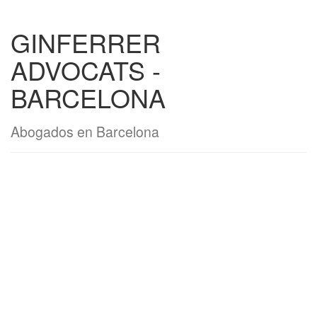
GINFERRER
ADVOCATS -
BARCELONA
Abogados en Barcelona