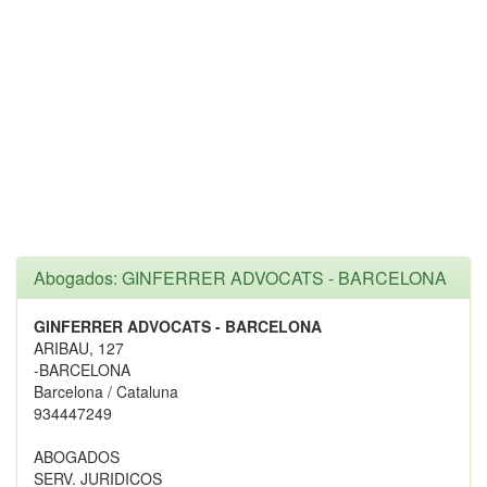
Abogados: GINFERRER ADVOCATS - BARCELONA
GINFERRER ADVOCATS - BARCELONA
ARIBAU, 127
-BARCELONA
Barcelona / Cataluna
934447249
ABOGADOS
SERV. JURIDICOS