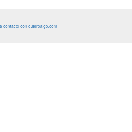
ra contacto con quieroalgo.com