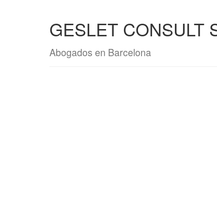
GESLET CONSULT S
Abogados en Barcelona