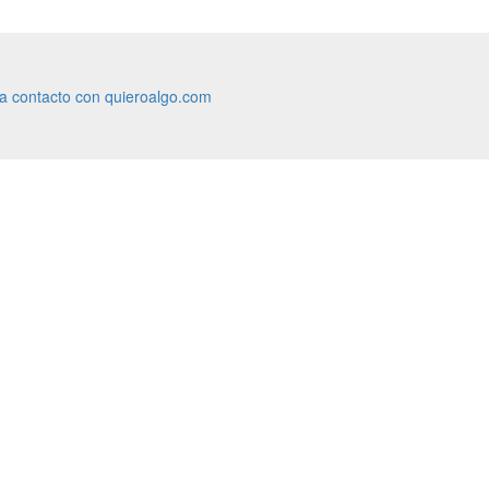
ra contacto con quieroalgo.com