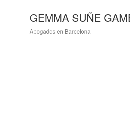
GEMMA SUÑE GAM
Abogados en Barcelona