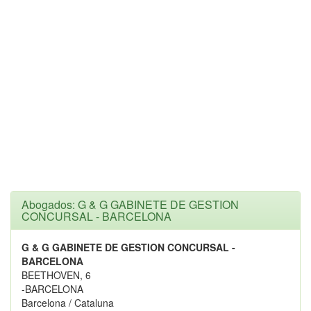
Abogados: G & G GABINETE DE GESTION
CONCURSAL - BARCELONA
G & G GABINETE DE GESTION CONCURSAL -
BARCELONA
BEETHOVEN, 6
-BARCELONA
Barcelona / Cataluna