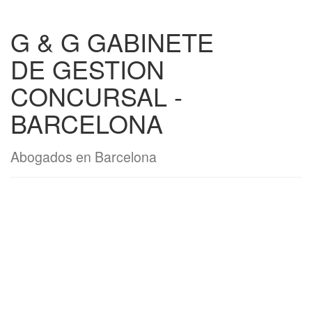
G & G GABINETE
DE GESTION
CONCURSAL -
BARCELONA
Abogados en Barcelona