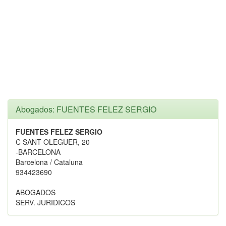
Abogados: FUENTES FELEZ SERGIO
FUENTES FELEZ SERGIO
C SANT OLEGUER, 20
-BARCELONA
Barcelona / Cataluna
934423690
ABOGADOS
SERV. JURIDICOS