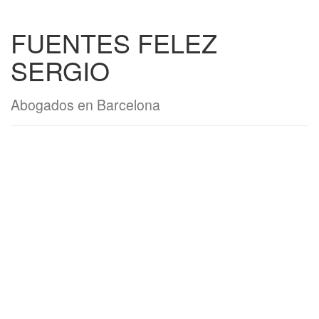
FUENTES FELEZ
SERGIO
Abogados en Barcelona