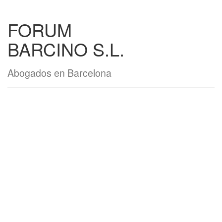
FORUM
BARCINO S.L.
Abogados en Barcelona