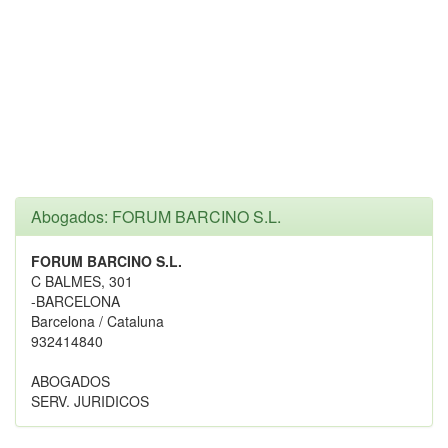
Abogados: FORUM BARCINO S.L.
FORUM BARCINO S.L.
C BALMES, 301
-BARCELONA
Barcelona / Cataluna
932414840
ABOGADOS
SERV. JURIDICOS