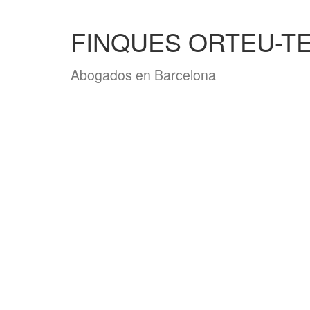
FINQUES ORTEU-TEI
Abogados en Barcelona