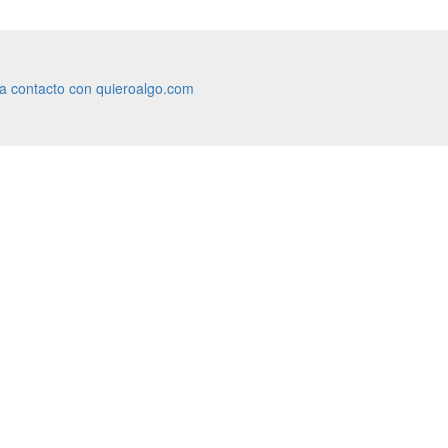
ra contacto con quieroalgo.com