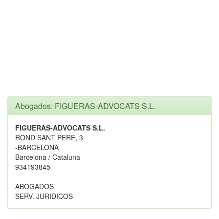
Abogados: FIGUERAS-ADVOCATS S.L.
FIGUERAS-ADVOCATS S.L.
ROND SANT PERE, 3
-BARCELONA
Barcelona / Cataluna
934193845
ABOGADOS
SERV. JURIDICOS