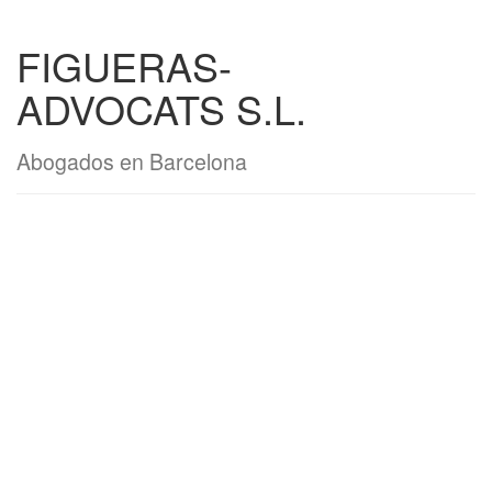
FIGUERAS-
ADVOCATS S.L.
Abogados en Barcelona