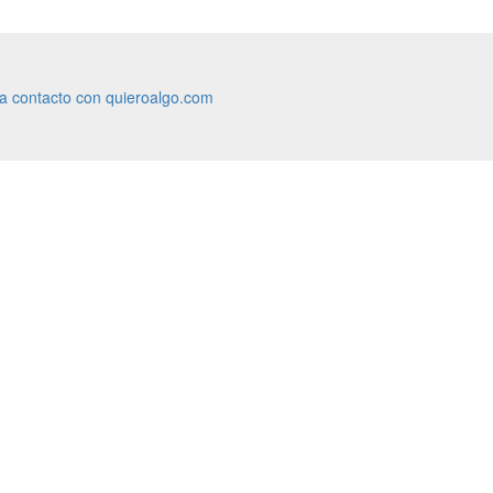
ra contacto con quieroalgo.com