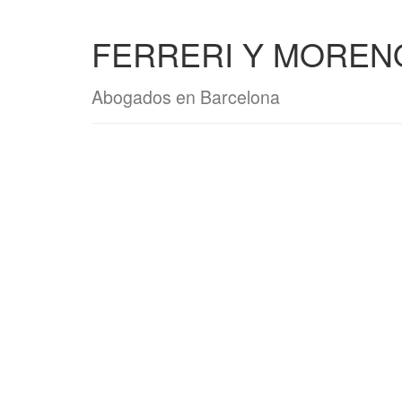
FERRERI Y MOREN
Abogados en Barcelona