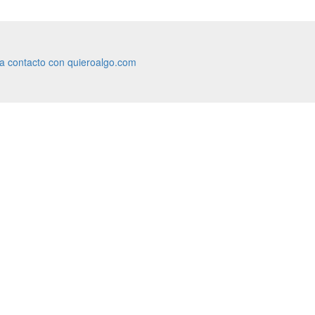
ra contacto con quieroalgo.com