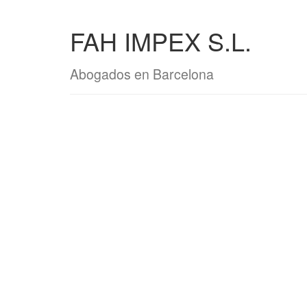
FAH IMPEX S.L.
Abogados en Barcelona