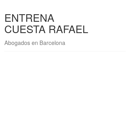
ENTRENA
CUESTA RAFAEL
Abogados en Barcelona