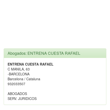
Abogados: ENTRENA CUESTA RAFAEL
ENTRENA CUESTA RAFAEL
C MANILA, 63
-BARCELONA
Barcelona / Cataluna
932033507
ABOGADOS
SERV. JURIDICOS