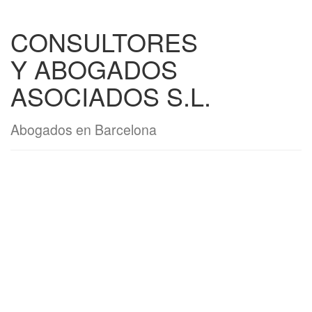
CONSULTORES
Y ABOGADOS
ASOCIADOS S.L.
Abogados en Barcelona