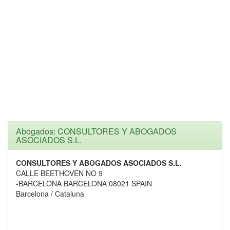
Abogados: CONSULTORES Y ABOGADOS
ASOCIADOS S.L.
CONSULTORES Y ABOGADOS ASOCIADOS S.L.
CALLE BEETHOVEN NO 9
-BARCELONA BARCELONA 08021 SPAIN
Barcelona / Cataluna