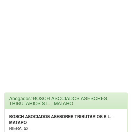
Abogados: BOSCH ASOCIADOS ASESORES
TRIBUTARIOS S.L. - MATARO
BOSCH ASOCIADOS ASESORES TRIBUTARIOS S.L. -
MATARO
RIERA, 52