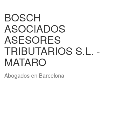
BOSCH
ASOCIADOS
ASESORES
TRIBUTARIOS S.L. -
MATARO
Abogados en Barcelona